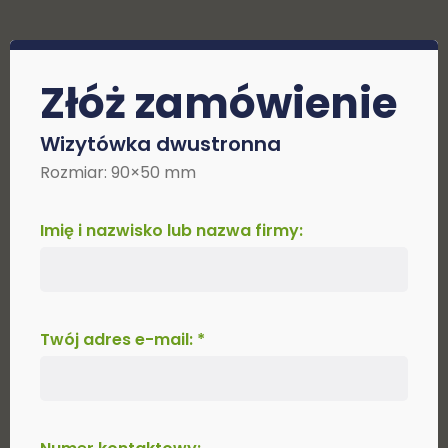
Złóż zamówienie
Wizytówka dwustronna
Rozmiar: 90×50 mm
Imię i nazwisko lub nazwa firmy:
Twój adres e-mail: *