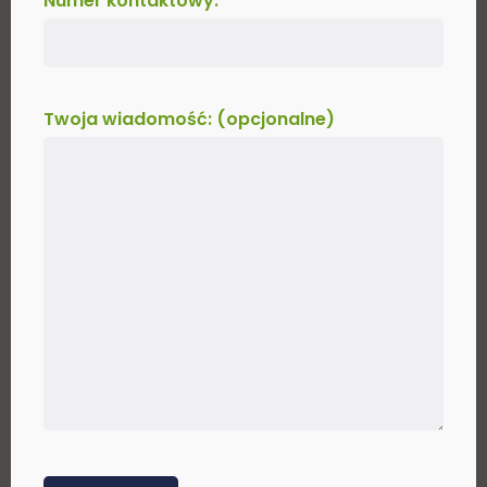
Numer kontaktowy:
Twoja wiadomość: (opcjonalne)