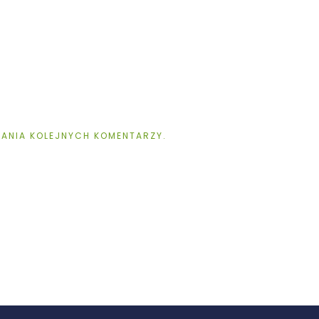
SANIA KOLEJNYCH KOMENTARZY.