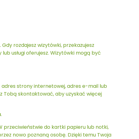
 Gdy rozdajesz wizytówki, przekazujesz
y lub usługi oferujesz. Wizytówki mogą być
 adres strony internetowej, adres e-mail lub
 z Tobą skontaktować, aby uzyskać więcej
.
przeciwieństwie do kartki papieru lub notki,
przez nowo poznaną osobę. Dzięki temu Twoja