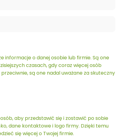
ze informacje o danej osobie lub firmie. Są one
zisiejszych czasach, gdy coraz więcej osób
cz przeciwnie, są one nadal uważane za skuteczny
sób, aby przedstawić się i zostawić po sobie
ko, dane kontaktowe i logo firmy. Dzięki temu
eć się więcej o Twojej firmie.