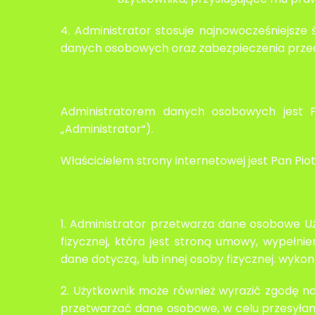
4. Administrator stosuje najnowocześniejsze
danych osobowych oraz zabezpieczenia prze
Administratorem danych osobowych jest Pa
„Administrator“).
Właścicielem strony internetowej jest Pan Piot
1. Administrator przetwarza dane osobowe U
fizycznej, która jest stroną umowy, wypełn
dane dotyczą, lub innej osoby fizycznej. wyko
2. Użytkownik może również wyrazić zgodę na
przetwarzać dane osobowe, w celu przesyłani