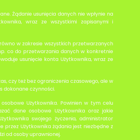
ane. Żądanie usunięcia danych nie wpłynie na
kownika, wraz ze wszystkimi zapisanymi i
arówno w zakresie wszystkich przetwarzanych
np. co do przetwarzania danych w konkretnie
woduje usunięcie konta Użytkownika, wraz ze
s, czy też bez ograniczenia czasowego, ale w
as dokonane czynności.
e osobowe Użytkownika. Powinien w tym celu
kazać dane osobowe Użytkownika oraz jakie
Użytkownika swojego życzenia, administrator
e przez Użytkownika żądania jest niezbędne z
i od osoby uprawnionej.