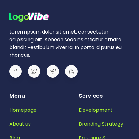
Lorem ipsum dolor sit amet, consectetur
adipiscing elit. Aenean sodales efficitur ornare
blandit vestibulum viverra. In porta id purus eu
rhoncus.
Menu
Services
Homepage
Development
About us
Branding Strategy
Blog
Exposure &