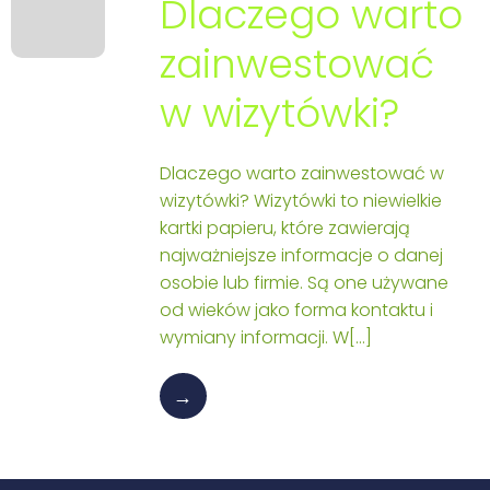
Dlaczego warto
zainwestować
w wizytówki?
Dlaczego warto zainwestować w
wizytówki? Wizytówki to niewielkie
kartki papieru, które zawierają
najważniejsze informacje o danej
osobie lub firmie. Są one używane
od wieków jako forma kontaktu i
wymiany informacji. W[…]
→