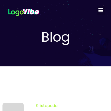
Blog
9 listopada