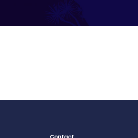
Contact